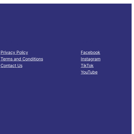
Privacy
Social
Privacy Policy
Facebook
Terms and Conditions
Instagram
Contact Us
TikTok
YouTube