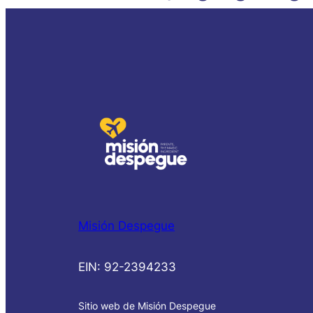
Misión Despegue
EIN: 92-2394233
Sitio web de Misión Despegue