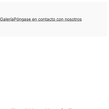
Galería
Póngase en contacto con nosotros